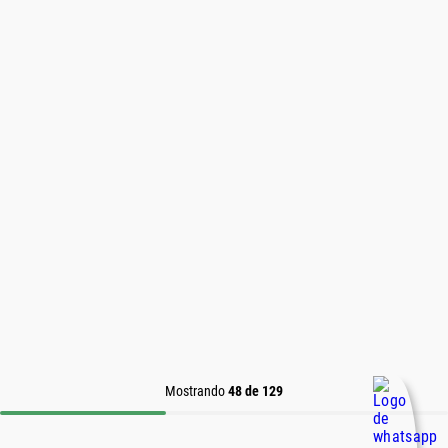
Mostrando
48 de 129