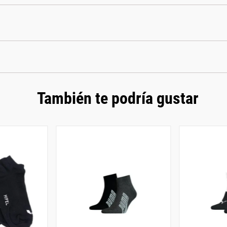
También te podría gustar