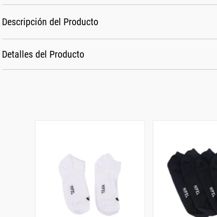
Descripción del Producto
Detalles del Producto