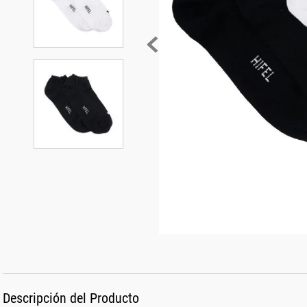
Descripción del Producto