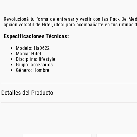
Revolucioná tu forma de entrenar y vestir con las Pack De M
opción versátil de Hifel, ideal para acompañarte en tus rutinas
Especificaciones Técnicas:
Modelo: Ha0622
Marca: Hifel
Disciplina: lifestyle
Grupo: accesorios
Género: Hombre
Detalles del Producto