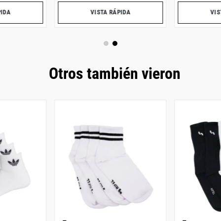
PIDA
VISTA RÁPIDA
VIS
Otros también vieron