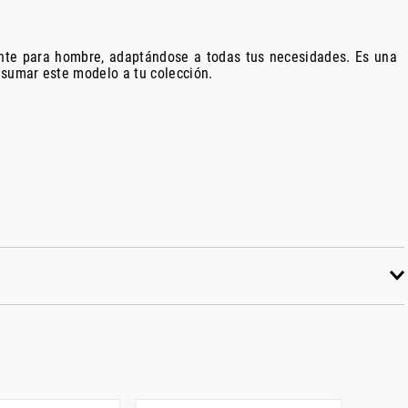
nte para hombre, adaptándose a todas tus necesidades. Es una
e sumar este modelo a tu colección.