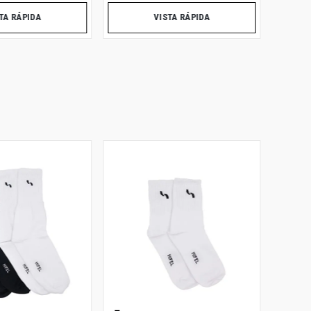
TA RÁPIDA
VISTA RÁPIDA