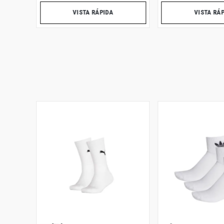
VISTA RÁPIDA
VISTA RÁ