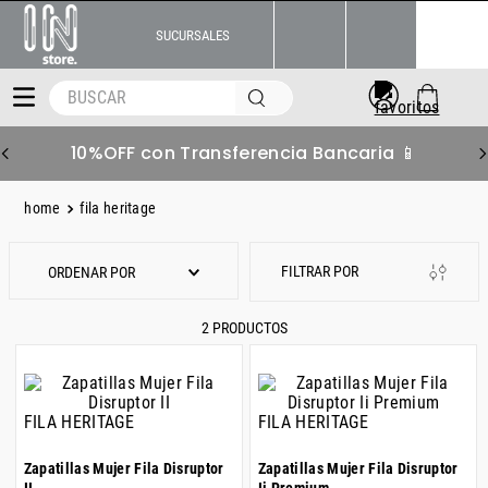
SUCURSALES
BUSCAR
10%OFF con Transferencia Bancaria 📱
fila heritage
ORDENAR POR
2
PRODUCTOS
FILA HERITAGE
FILA HERITAGE
Zapatillas Mujer Fila Disruptor
Zapatillas Mujer Fila Disruptor