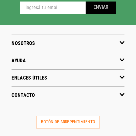
ENVIAR
NOSOTROS
AYUDA
ENLACES ÚTILES
CONTACTO
BOTÓN DE ARREPENTIMIENTO