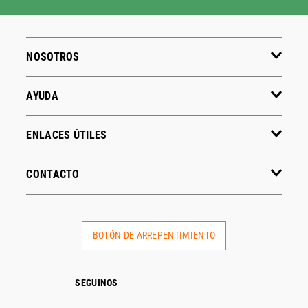
NOSOTROS
AYUDA
ENLACES ÚTILES
CONTACTO
BOTÓN DE ARREPENTIMIENTO
SEGUINOS