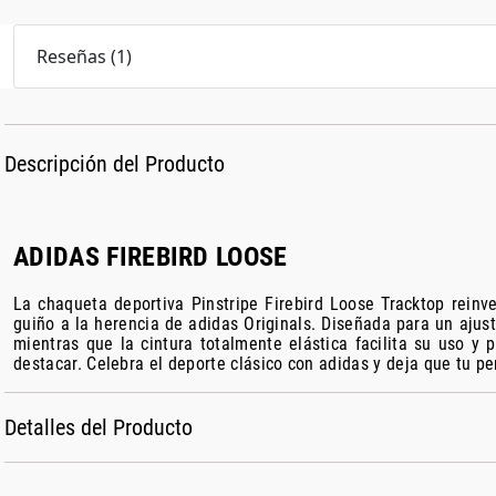
Reseñas
(
1
)
Descripción del Producto
ADIDAS FIREBIRD LOOSE
La chaqueta deportiva Pinstripe Firebird Loose Tracktop reinv
guiño a la herencia de adidas Originals. Diseñada para un ajus
mientras que la cintura totalmente elástica facilita su uso y
destacar. Celebra el deporte clásico con adidas y deja que tu pe
Detalles del Producto