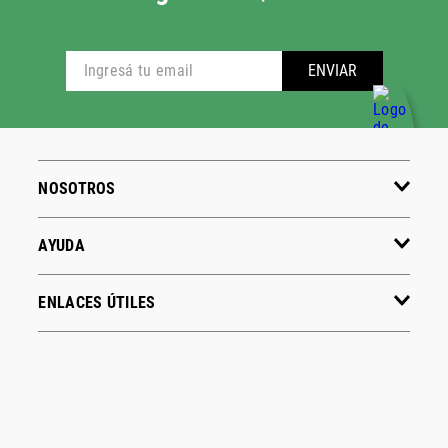
ENVIAR
NOSOTROS
AYUDA
ENLACES ÚTILES
CONTACTO