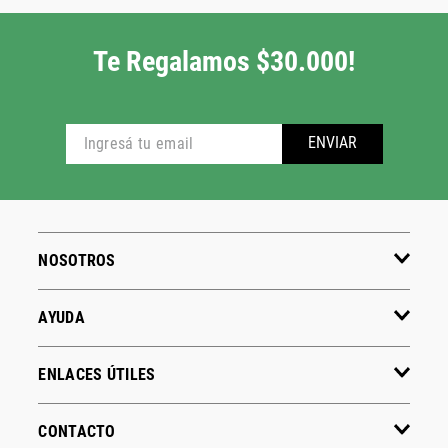
Te Regalamos $30.000!
ENVIAR
NOSOTROS
AYUDA
ENLACES ÚTILES
CONTACTO