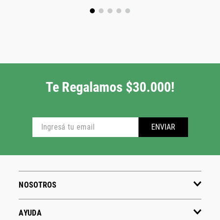
Te Regalamos $30.000!
ENVIAR
NOSOTROS
AYUDA