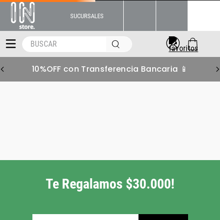
SUCURSALES
BUSCAR
10%OFF con Transferencia Bancaria 📱
Te Regalamos $30.000!