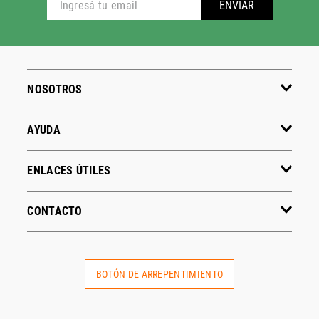
ENVIAR
NOSOTROS
AYUDA
ENLACES ÚTILES
CONTACTO
BOTÓN DE ARREPENTIMIENTO