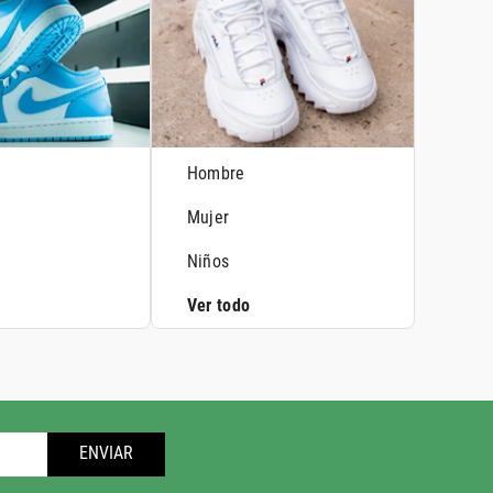
Hombre
Mujer
Niños
Ver todo
ENVIAR