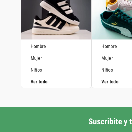
Hombre
Hombre
Mujer
Mujer
Niños
Niños
Ver todo
Ver todo
Suscribite y