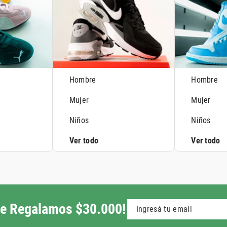
Hombre
Hombre
Mujer
Mujer
Niños
Niños
Ver todo
Ver todo
 te Regalamos $30.000!