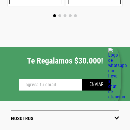
Te Regalamos $30.000!
ENVIAR
NOSOTROS