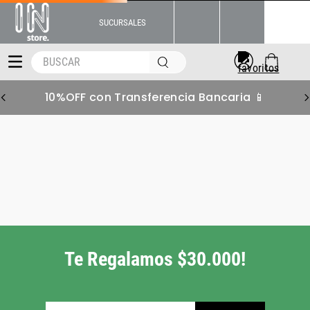
SUCURSALES
BUSCAR
10%OFF con Transferencia Bancaria 📱
Te Regalamos $30.000!