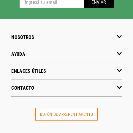
ENVIAR
NOSOTROS
AYUDA
ENLACES ÚTILES
CONTACTO
BOTÓN DE ARREPENTIMIENTO