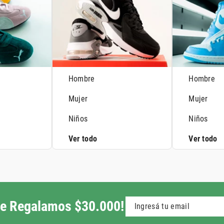
Hombre
Hombre
Mujer
Mujer
Niños
Niños
Ver todo
Ver todo
 te Regalamos $30.000!