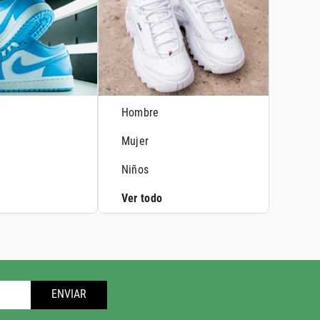
Hombre
Mujer
Niños
Ver todo
ENVIAR