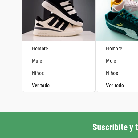
Hombre
Hombre
Mujer
Mujer
Niños
Niños
Ver todo
Ver todo
Suscribite y