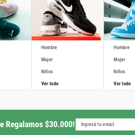
Hombre
Hombre
Mujer
Mujer
Niños
Niños
Ver todo
Ver todo
 te Regalamos $30.000!