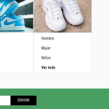
Hombre
Mujer
Niños
Ver todo
ENVIAR