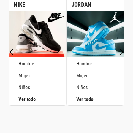
NIKE
JORDAN
Hombre
Hombre
Mujer
Mujer
Niños
Niños
Ver todo
Ver todo