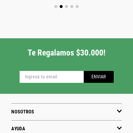
Te Regalamos $30.000!
ENVIAR
NOSOTROS
AYUDA