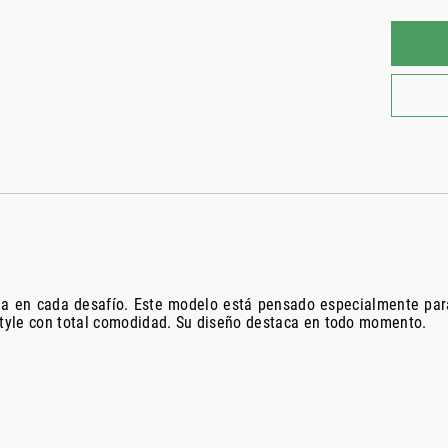
cia en cada desafío. Este modelo está pensado especialmente pa
estyle con total comodidad. Su diseño destaca en todo momento.