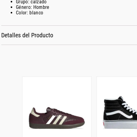
Grupo: calzado
Género: Hombre
Color: blanco
Detalles del Producto