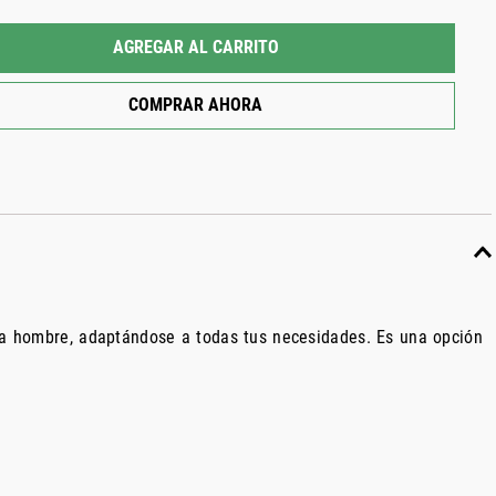
AGREGAR AL CARRITO
COMPRAR AHORA
ra hombre, adaptándose a todas tus necesidades. Es una opción