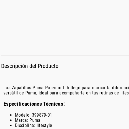
Descripción del Producto
Las Zapatillas Puma Palermo Lth llegó para marcar la diferen
versátil de Puma, ideal para acompañarte en tus rutinas de lif
Especificaciones Técnicas:
Modelo: 399879-01
Marca: Puma
Disciplina: lifestyle