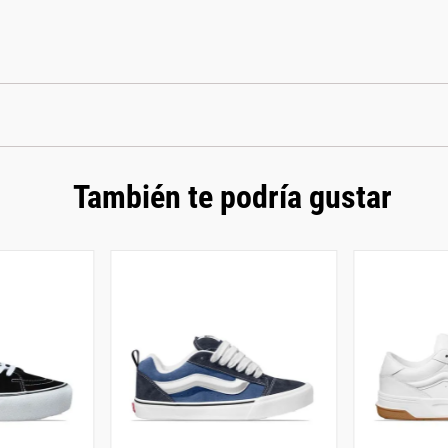
También te podría gustar