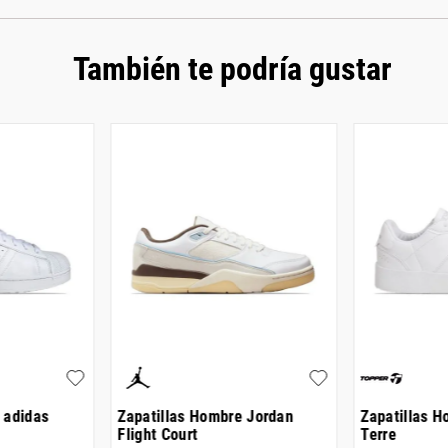
También te podría gustar
 adidas
Zapatillas Hombre Jordan
Zapatillas 
Flight Court
Terre