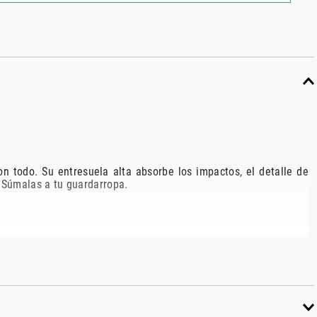
n todo. Su entresuela alta absorbe los impactos, el detalle de
. Súmalas a tu guardarropa.
abilidad