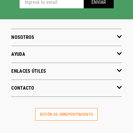
ENVIAR
NOSOTROS
AYUDA
ENLACES ÚTILES
CONTACTO
BOTÓN DE ARREPENTIMIENTO