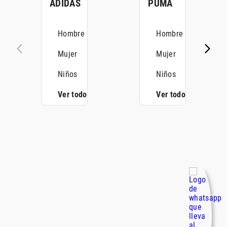
ADIDAS
PUMA
Hombre
Hombre
Mujer
Mujer
Niños
Niños
Ver todo
Ver todo