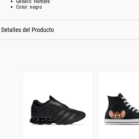
Género: Hombre
Color: negro
Detalles del Producto