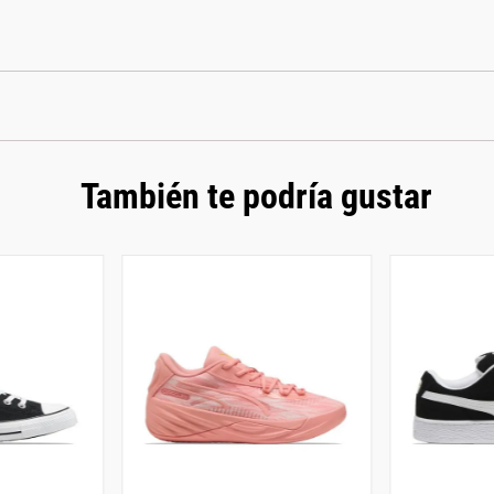
También te podría gustar