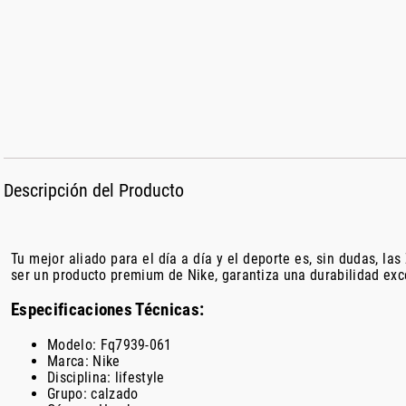
Descripción del Producto
Tu mejor aliado para el día a día y el deporte es, sin dudas, 
ser un producto premium de Nike, garantiza una durabilidad exc
Especificaciones Técnicas:
Modelo: Fq7939-061
Marca: Nike
Disciplina: lifestyle
Grupo: calzado