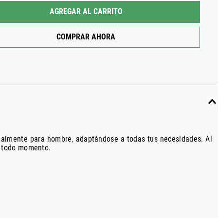
AGREGAR AL CARRITO
COMPRAR AHORA
ecialmente para hombre, adaptándose a todas tus necesidades. Al
en todo momento.