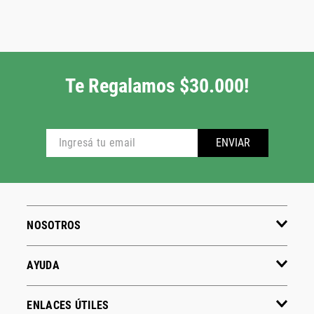
Te Regalamos $30.000!
ENVIAR
NOSOTROS
AYUDA
ENLACES ÚTILES