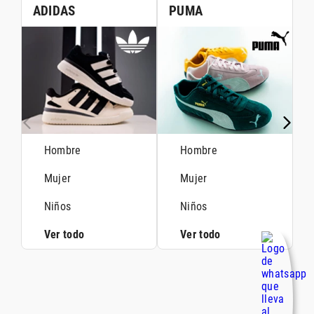
ADIDAS
PUMA
Hombre
Hombre
Mujer
Mujer
Niños
Niños
Ver todo
Ver todo