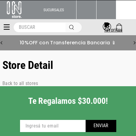
SUCURSALES
BUSCAR
10%OFF con Transferencia Bancaria 📱
Store Detail
Back to all stores
Te Regalamos $30.000!
ENVIAR