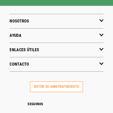
NOSOTROS
AYUDA
ENLACES ÚTILES
CONTACTO
BOTÓN DE ARREPENTIMIENTO
SEGUINOS