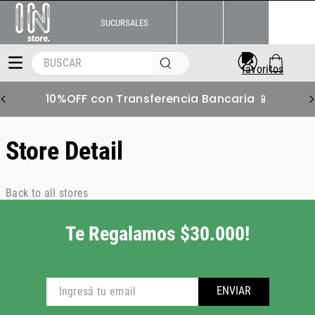
SUCURSALES
BUSCAR
10%OFF con Transferencia Bancaria 📱
Store Detail
Back to all stores
Te Regalamos $30.000!
ENVIAR