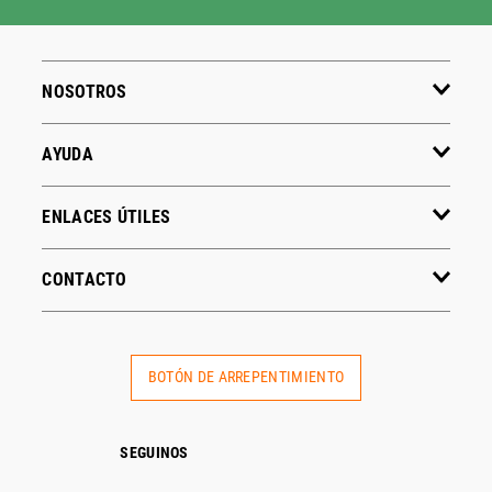
NOSOTROS
AYUDA
ENLACES ÚTILES
CONTACTO
BOTÓN DE ARREPENTIMIENTO
SEGUINOS