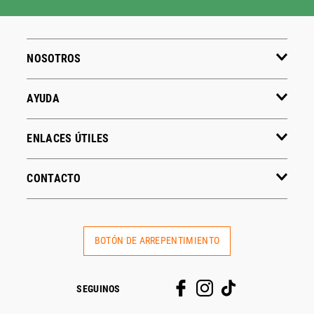
NOSOTROS
AYUDA
ENLACES ÚTILES
CONTACTO
BOTÓN DE ARREPENTIMIENTO
SEGUINOS