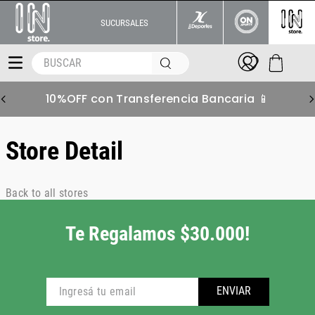
SUCURSALES
BUSCAR
10%OFF con Transferencia Bancaria 📱
Store Detail
Back to all stores
Te Regalamos $30.000!
ENVIAR