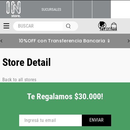
SUCURSALES
BUSCAR
10%OFF con Transferencia Bancaria 📱
Store Detail
Back to all stores
Te Regalamos $30.000!
ENVIAR