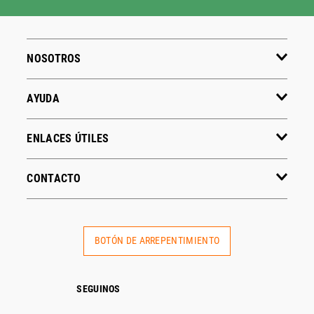
NOSOTROS
AYUDA
ENLACES ÚTILES
CONTACTO
BOTÓN DE ARREPENTIMIENTO
SEGUINOS