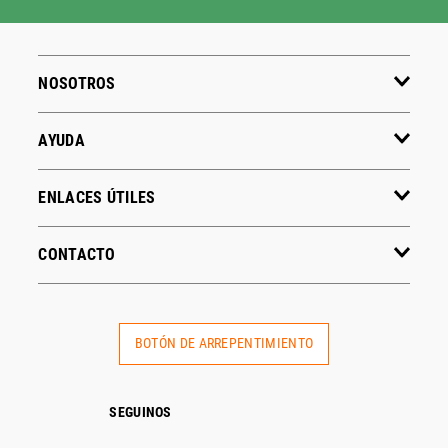
NOSOTROS
AYUDA
ENLACES ÚTILES
CONTACTO
BOTÓN DE ARREPENTIMIENTO
SEGUINOS