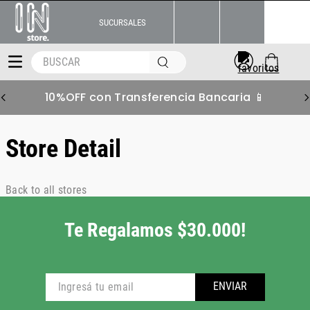
SUCURSALES
BUSCAR
10%OFF con Transferencia Bancaria 📱
Store Detail
Back to all stores
Te Regalamos $30.000!
ENVIAR