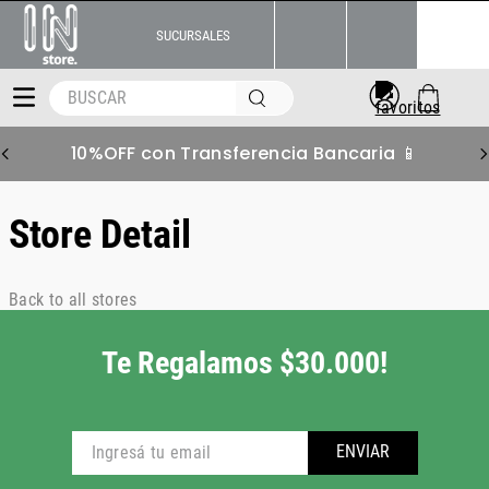
SUCURSALES
BUSCAR
10%OFF con Transferencia Bancaria 📱
Store Detail
Back to all stores
Te Regalamos $30.000!
ENVIAR