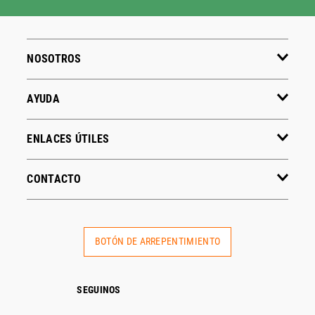
NOSOTROS
AYUDA
ENLACES ÚTILES
CONTACTO
BOTÓN DE ARREPENTIMIENTO
SEGUINOS