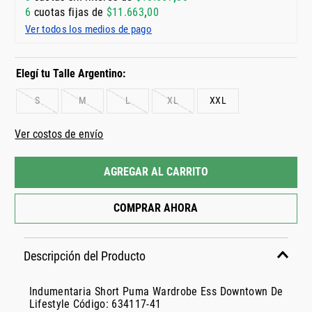
6
cuotas fijas de
$
11
.
663
,
00
Ver todos los medios de pago
S
M
L
XL
XXL
Ver costos de envío
AGREGAR AL CARRITO
COMPRAR AHORA
Descripción del Producto
Indumentaria Short Puma Wardrobe Ess Downtown De
Lifestyle Código: 634117-41