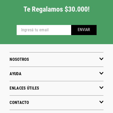
Te Regalamos $30.000!
ENVIAR
NOSOTROS
AYUDA
ENLACES ÚTILES
CONTACTO