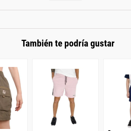
También te podría gustar