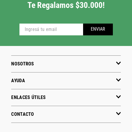
Te Regalamos $30.000!
ENVIAR
NOSOTROS
AYUDA
ENLACES ÚTILES
CONTACTO