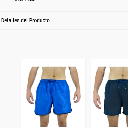
Detalles del Producto