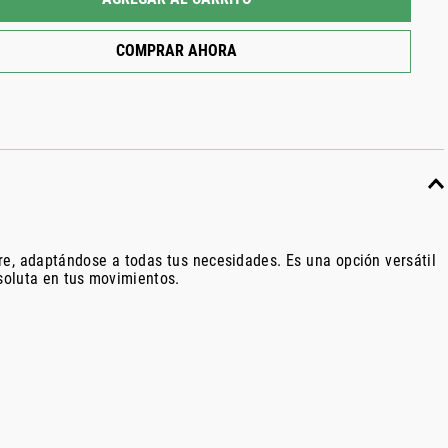
COMPRAR AHORA
e, adaptándose a todas tus necesidades. Es una opción versátil
soluta en tus movimientos.