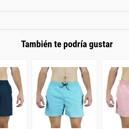
También te podría gustar