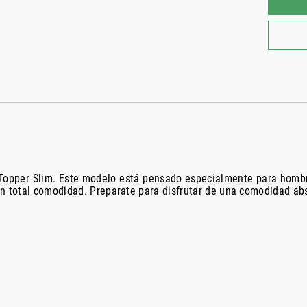
 Topper Slim. Este modelo está pensado especialmente para hombr
on total comodidad. Preparate para disfrutar de una comodidad ab