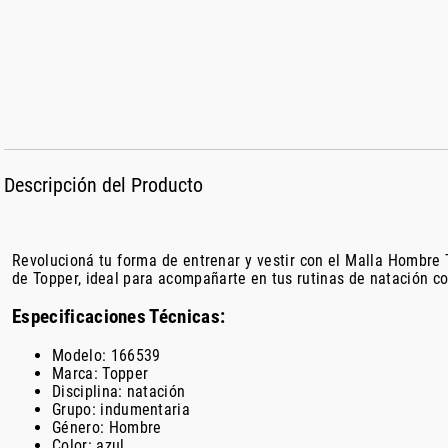
Descripción del Producto
Revolucioná tu forma de entrenar y vestir con el Malla Hombre
de Topper, ideal para acompañarte en tus rutinas de natación c
Especificaciones Técnicas:
Modelo: 166539
Marca: Topper
Disciplina: natación
Grupo: indumentaria
Género: Hombre
Color: azul