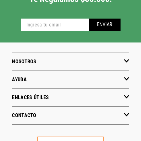
ENVIAR
NOSOTROS
AYUDA
ENLACES ÚTILES
CONTACTO