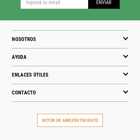
ENVIAR
NOSOTROS
AYUDA
ENLACES ÚTILES
CONTACTO
BOTÓN DE ARREPENTIMIENTO