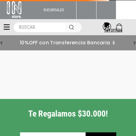
SUCURSALES
BUSCAR
10%OFF con Transferencia Bancaria 📱
Te Regalamos $30.000!