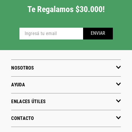
Te Regalamos $30.000!
ENVIAR
NOSOTROS
AYUDA
ENLACES ÚTILES
CONTACTO