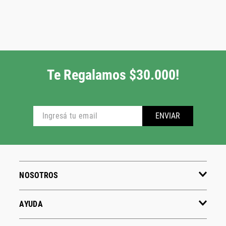
Te Regalamos $30.000!
ENVIAR
NOSOTROS
AYUDA