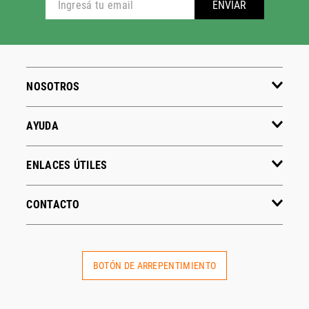
ENVIAR
NOSOTROS
AYUDA
ENLACES ÚTILES
CONTACTO
BOTÓN DE ARREPENTIMIENTO