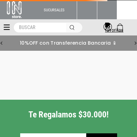
SUCURSALES
BUSCAR
10%OFF con Transferencia Bancaria 📱
Te Regalamos $30.000!