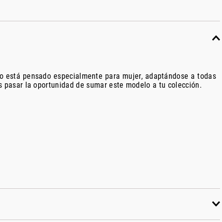
lo está pensado especialmente para mujer, adaptándose a todas
s pasar la oportunidad de sumar este modelo a tu colección.