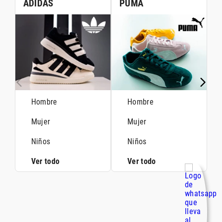
ADIDAS
PUMA
Hombre
Hombre
Mujer
Mujer
Niños
Niños
Ver todo
Ver todo