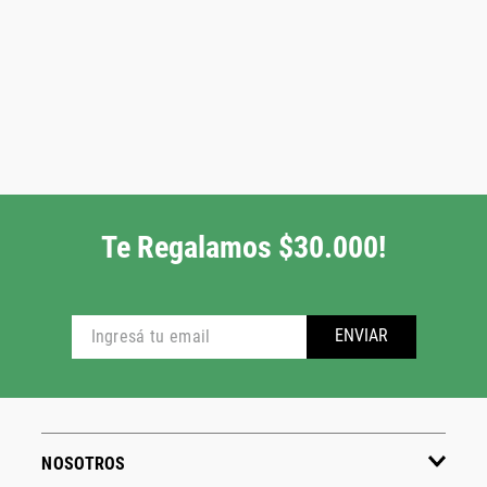
Te Regalamos $30.000!
ENVIAR
NOSOTROS