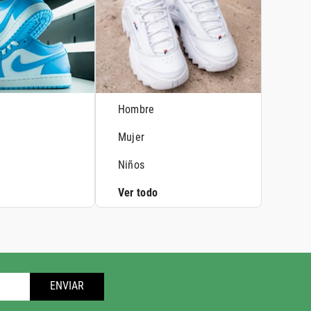
Hombre
Mujer
Niños
Ver todo
ENVIAR