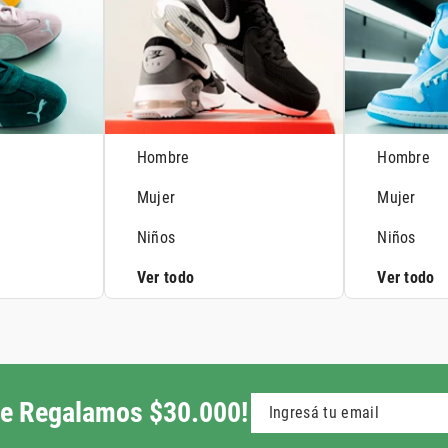
Hombre
Hombre
Mujer
Mujer
Niños
Niños
Ver todo
Ver todo
 te Regalamos $30.000!