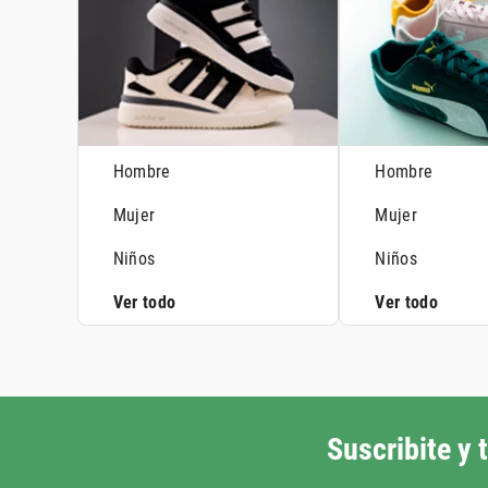
Hombre
Hombre
Mujer
Mujer
Niños
Niños
Ver todo
Ver todo
Suscribite y