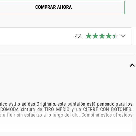
COMPRAR AHORA
4.4
estilo adidas Originals, este pantalón está pensado para los
 una CÓMODA cintura de TIRO MEDIO y un CIERRE CON BOTONES.
a fluir sin esfuerzo a lo largo del día. Combiná estos atrevidos