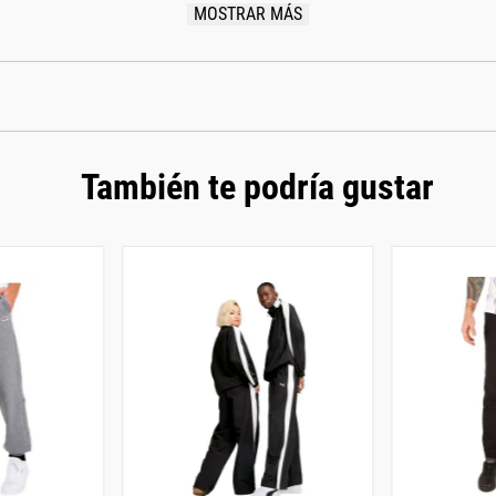
MOSTRAR MÁS
También te podría gustar