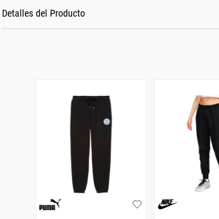
Detalles del Producto