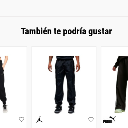
También te podría gustar