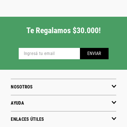
Te Regalamos $30.000!
ENVIAR
NOSOTROS
AYUDA
ENLACES ÚTILES