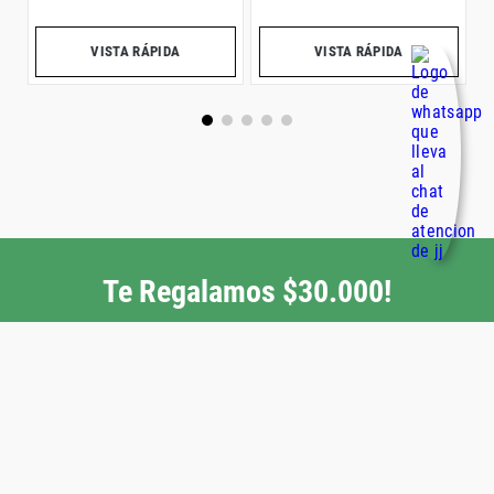
VISTA RÁPIDA
VISTA RÁPIDA
Te Regalamos $30.000!
ENVIAR