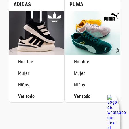
ADIDAS
PUMA
Hombre
Hombre
Mujer
Mujer
Niños
Niños
Ver todo
Ver todo