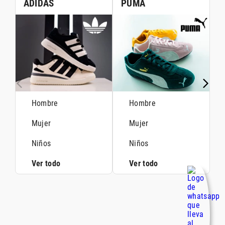
ADIDAS
PUMA
Hombre
Hombre
Mujer
Mujer
Niños
Niños
Ver todo
Ver todo